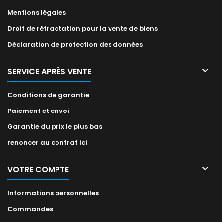
Mentions légales
Droit de rétractation pour la vente de biens
Déclaration de protection des données

SERVICE APRÈS VENTE
Conditions de garantie
Paiement et envoi
Garantie du prix le plus bas
renoncer au contrat ici

VOTRE COMPTE
Informations personnelles
Commandes