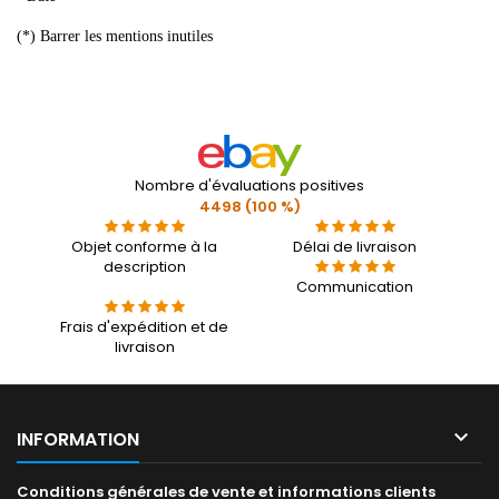
(*) Barrer les mentions inutiles
Nombre d'évaluations positives
4498 (100 %)
Objet conforme à la
Délai de livraison
description
Communication
Frais d'expédition et de
livraison

INFORMATION
Conditions générales de vente et informations clients