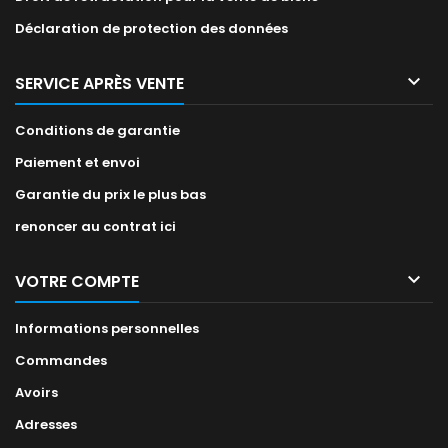
Déclaration de protection des données

SERVICE APRÈS VENTE
Conditions de garantie
Paiement et envoi
Garantie du prix le plus bas
renoncer au contrat ici

VOTRE COMPTE
Informations personnelles
Commandes
Avoirs
Adresses