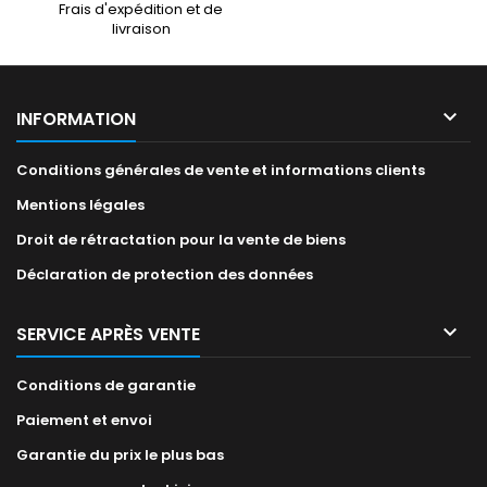
Frais d'expédition et de
livraison

INFORMATION
Conditions générales de vente et informations clients
Mentions légales
Droit de rétractation pour la vente de biens
Déclaration de protection des données

SERVICE APRÈS VENTE
Conditions de garantie
Paiement et envoi
Garantie du prix le plus bas