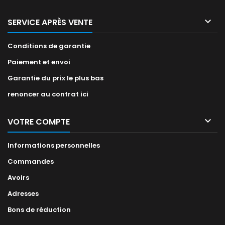

SERVICE APRÈS VENTE
Conditions de garantie
Paiement et envoi
Garantie du prix le plus bas
renoncer au contrat ici

VOTRE COMPTE
Informations personnelles
Commandes
Avoirs
Adresses
Bons de réduction