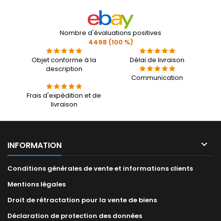
Nombre d'évaluations positives
4498 (100 %)
Objet conforme à la
Délai de livraison
description
Communication
Frais d'expédition et de
livraison

INFORMATION
Conditions générales de vente et informations clients
Mentions légales
Droit de rétractation pour la vente de biens
Déclaration de protection des données